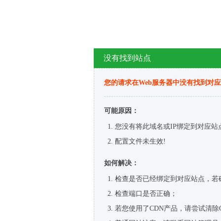
没有找到站点
您的请求在Web服务器中没有找到对
可能原因：
您没有将此域名或IP绑定到对应站
配置文件未生效!
如何解决：
检查是否已经绑定到对应站点，若
检查端口是否正确；
若您使用了CDN产品，请尝试清除