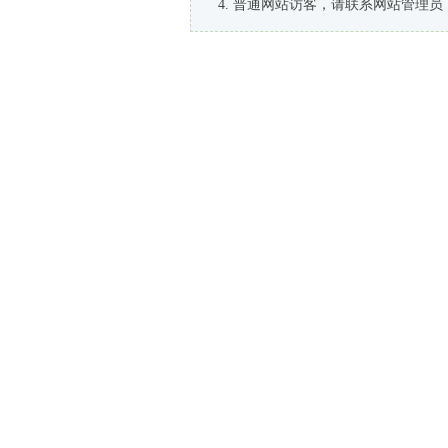
普通网站访客，请联系网站管理员